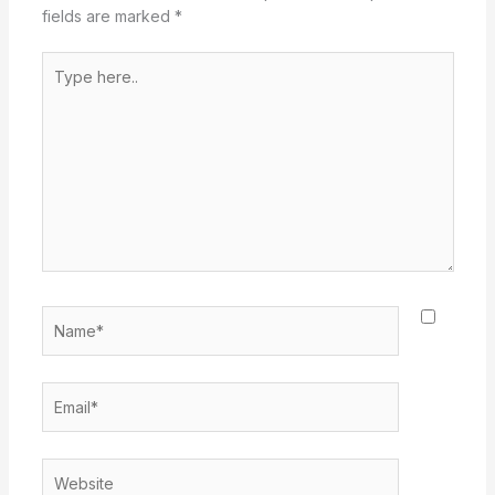
fields are marked
*
Type
here..
Name*
Email*
Website