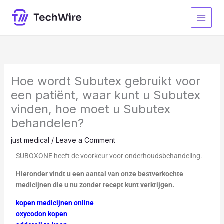
Skip
to
content
Hoe wordt Subutex gebruikt voor
een patiënt, waar kunt u Subutex
vinden, hoe moet u Subutex
behandelen?
just medical
/
Leave a Comment
SUBOXONE heeft de voorkeur voor onderhoudsbehandeling.
Hieronder vindt u een aantal van onze bestverkochte
medicijnen die u nu zonder recept kunt verkrijgen.
kopen medicijnen online
oxycodon kopen