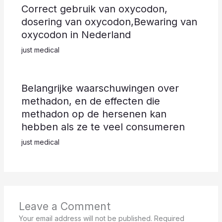
Correct gebruik van oxycodon,
dosering van oxycodon,Bewaring van
oxycodon in Nederland
just medical
Belangrijke waarschuwingen over
methadon, en de effecten die
methadon op de hersenen kan
hebben als ze te veel consumeren
just medical
Leave a Comment
Your email address will not be published.
Required