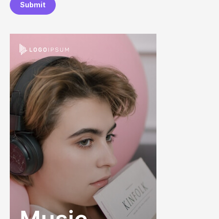
Submit