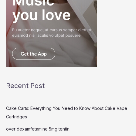
Recent Post
Cake Carts: Everything You Need to Know About Cake Vape
Cartridges
over dexamfetamine 5mg tentin