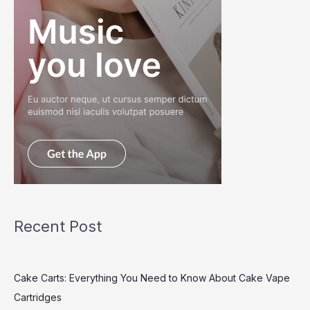
Recent Post
Cake Carts: Everything You Need to Know About Cake Vape
Cartridges