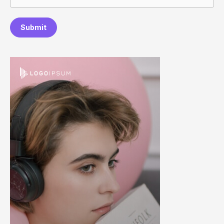
Submit