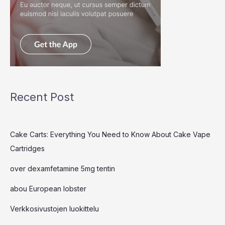
Recent Post
Cake Carts: Everything You Need to Know About Cake Vape
Cartridges
over dexamfetamine 5mg tentin
abou European lobster
Verkkosivustojen luokittelu